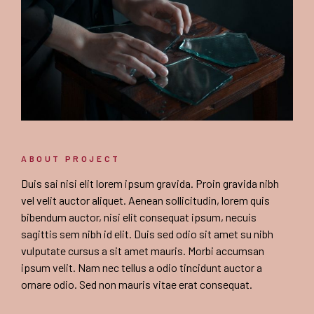
ABOUT PROJECT
Duis sai nisi elit lorem ipsum gravida. Proin gravida nibh
vel velit auctor aliquet. Aenean sollicitudin, lorem quis
bibendum auctor, nisi elit consequat ipsum, necuis
sagittis sem nibh id elit. Duis sed odio sit amet su nibh
vulputate cursus a sit amet mauris. Morbi accumsan
ipsum velit. Nam nec tellus a odio tincidunt auctor a
ornare odio. Sed non mauris vitae erat consequat.