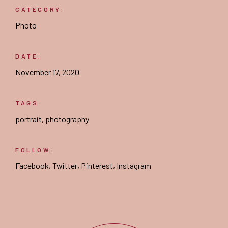
CATEGORY:
Photo
DATE:
November 17, 2020
TAGS:
portrait
,
photography
FOLLOW:
Facebook
,
Twitter
,
Pinterest
,
Instagram